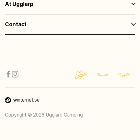
At Ugglarp
Contact
winternet.se
Copyright © 2026 Ugglarp Camping