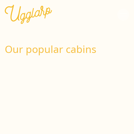
Our popular cabins