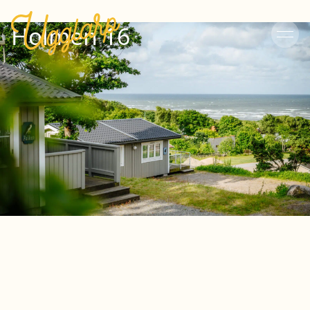
Holmen 16