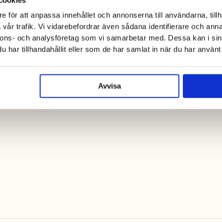
e för att anpassa innehållet och annonserna till användarna, tillh
vår trafik. Vi vidarebefordrar även sådana identifierare och anna
nnons- och analysföretag som vi samarbetar med. Dessa kan i sin
har tillhandahållit eller som de har samlat in när du har använt 
Avvisa