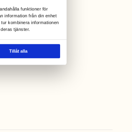
andahålla funktioner för
n information från din enhet
 tur kombinera informationen
deras tjänster.
Tillåt alla