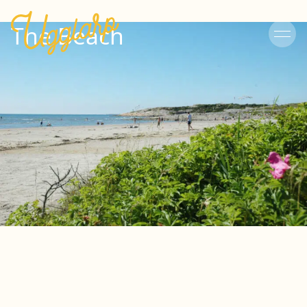
The Beach