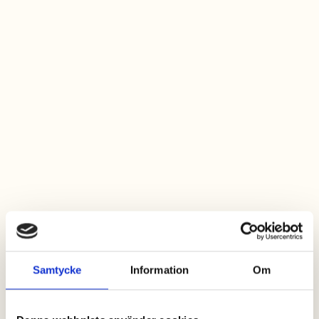
Samtycke
Information
Om