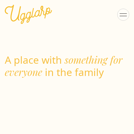
A place with
something for
everyone
in the family