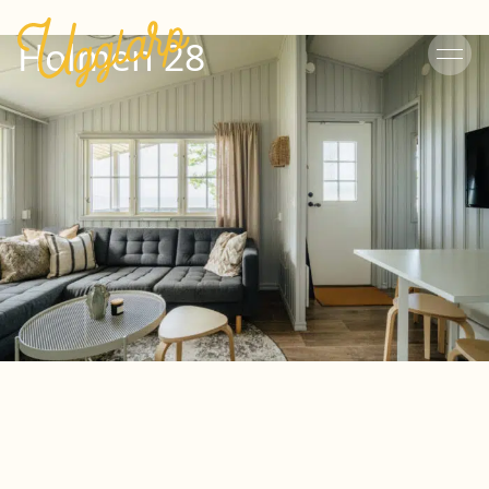
Holmen 28