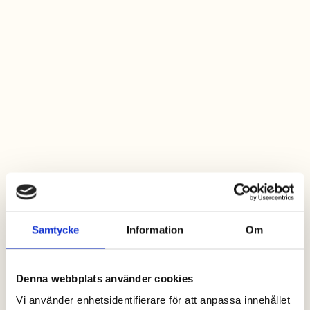
Samtycke
Information
Om
Denna webbplats använder cookies
Vi använder enhetsidentifierare för att anpassa innehållet