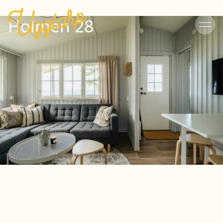
Holmen 28