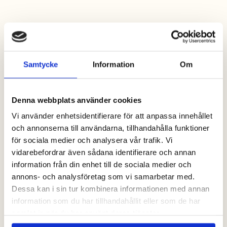
Samtycke
Information
Om
Denna webbplats använder cookies
Vi använder enhetsidentifierare för att anpassa innehållet
och annonserna till användarna, tillhandahålla funktioner
för sociala medier och analysera vår trafik. Vi
vidarebefordrar även sådana identifierare och annan
information från din enhet till de sociala medier och
annons- och analysföretag som vi samarbetar med.
Dessa kan i sin tur kombinera informationen med annan
information som du har tillhandahållit eller som de har
samlat in när du har använt deras tjänster.