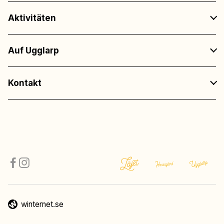
Aktivitäten
Auf Ugglarp
Kontakt
winternet.se