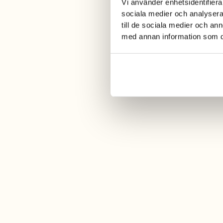
Vi använder enhetsidentifierar
sociala medier och analysera 
till de sociala medier och a
med annan information som du 