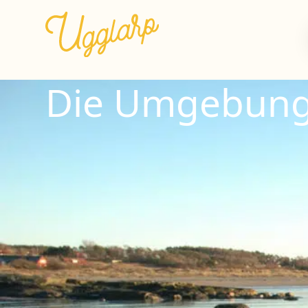
Die Umgebun