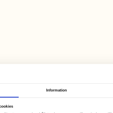
Information
cookies