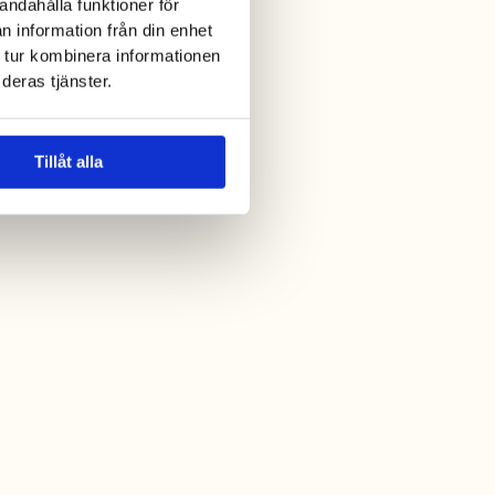
andahålla funktioner för
n information från din enhet
 tur kombinera informationen
deras tjänster.
Tillåt alla