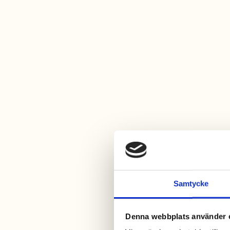
Samtycke
Denna webbplats använder 