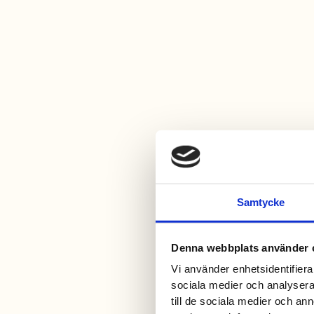
Samtycke
Denna webbplats använder 
Vi använder enhetsidentifierar
sociala medier och analysera 
till de sociala medier och a