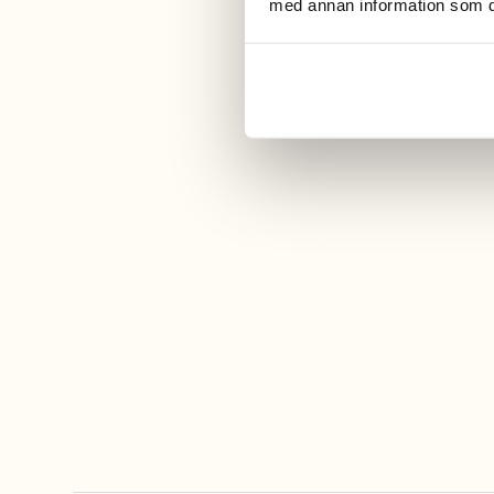
med annan information som du 