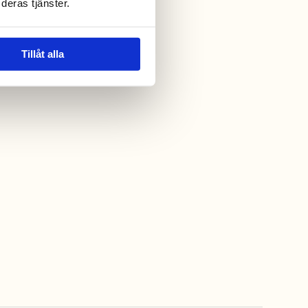
deras tjänster.
Tillåt alla