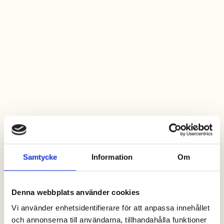
Samtycke
Information
Om
Denna webbplats använder cookies
Vi använder enhetsidentifierare för att anpassa innehållet
och annonserna till användarna, tillhandahålla funktioner