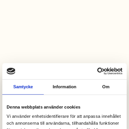
Samtycke
Information
Om
Denna webbplats använder cookies
Vi använder enhetsidentifierare för att anpassa innehållet
och annonserna till användarna, tillhandahålla funktioner