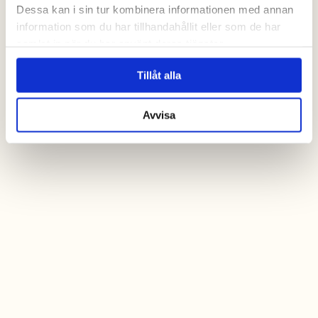
Dessa kan i sin tur kombinera informationen med annan
information som du har tillhandahållit eller som de har
samlat in när du har använt deras tjänster.
Tillåt alla
Avvisa