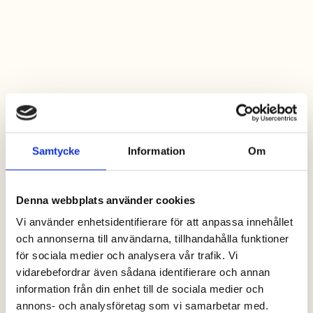
Samtycke
Information
Om
Denna webbplats använder cookies
Vi använder enhetsidentifierare för att anpassa innehållet
och annonserna till användarna, tillhandahålla funktioner
för sociala medier och analysera vår trafik. Vi
vidarebefordrar även sådana identifierare och annan
information från din enhet till de sociala medier och
annons- och analysföretag som vi samarbetar med.