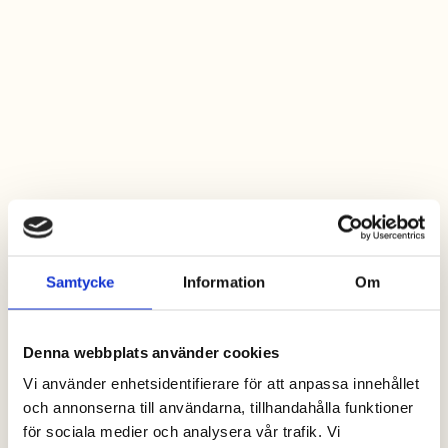
Samtycke
Information
Om
Denna webbplats använder cookies
Vi använder enhetsidentifierare för att anpassa innehållet
och annonserna till användarna, tillhandahålla funktioner
för sociala medier och analysera vår trafik. Vi