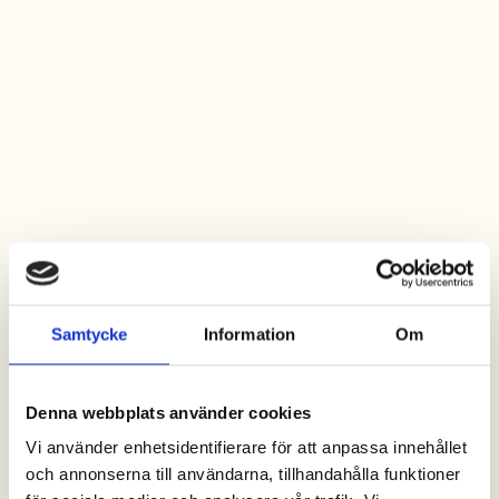
Samtycke
Information
Om
Denna webbplats använder cookies
Vi använder enhetsidentifierare för att anpassa innehållet
och annonserna till användarna, tillhandahålla funktioner