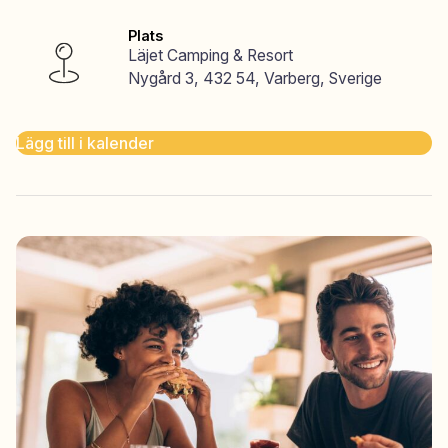
Plats
Läjet Camping & Resort
Nygård 3, 432 54, Varberg, Sverige
Lägg till i kalender