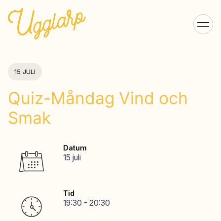
15 JULI
Quiz-Måndag Vind och
Smak
Datum
15 juli
Tid
19:30 - 20:30