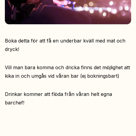
Boka detta för att få en underbar kväll med mat och
dryck!
Vill man bara komma och dricka finns det möjlighet att
kika in och umgås vid våran bar (ej bokningsbart)
Drinkar kommer att flöda från våran helt egna
barchef!