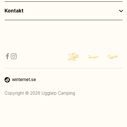
Kontakt
winternet.se
Copyright © 2026 Ugglarp Camping